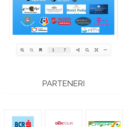
PARTENERI