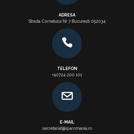
ADRESA
Strada Cornetului Nr 7 București 052034
TELEFON
+40724 200 101
E-MAIL
secretariat@iparomania.ro