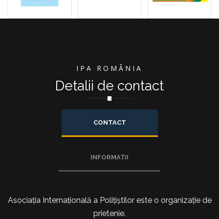
IPA ROMÂNIA
Detalii de contact
CONTACT
INFORMAȚII
Asociația Internațională a Polițiștilor este o organizație de
prietenie.