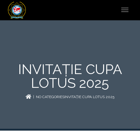
INVITAȚIE CUPA
LOTUS 2025
| NO CATEGORIESINVITAȚIE CUPA LOTUS 2025