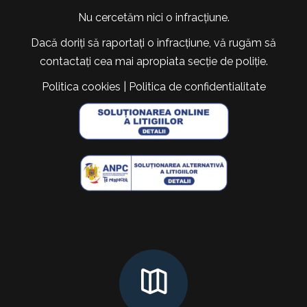
Nu cercetăm nici o infracțiune.
Dacă doriți să raportați o infracțiune, vă rugăm să
contactați cea mai apropiata secție de poliție.
Politica cookies
|
Politica de confidentialitate