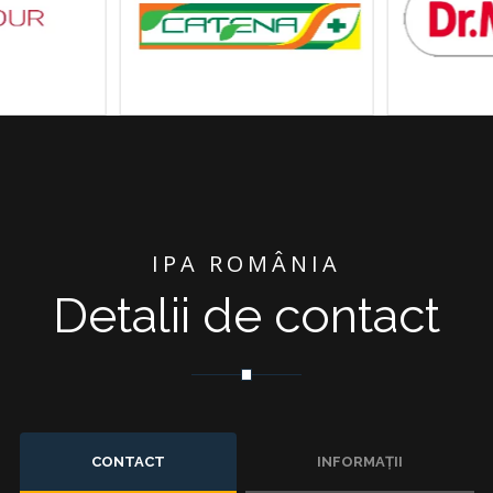
IPA ROMÂNIA
Detalii de contact
CONTACT
INFORMAȚII