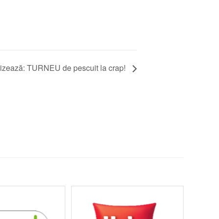
nizează: TURNEU de pescuit la crap!