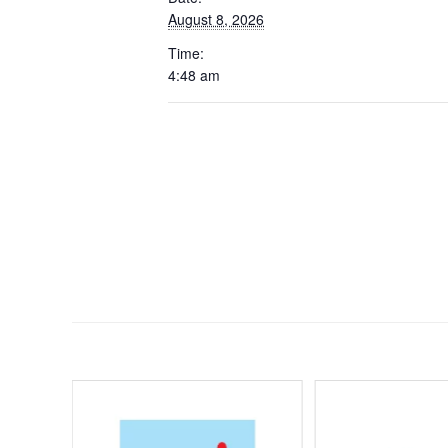
August 8, 2026
Time:
4:48 am