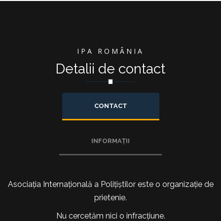
IPA ROMÂNIA
Detalii de contact
CONTACT
INFORMAȚII
Asociația Internațională a Polițiștilor este o organizație de
prietenie.
Nu cercetăm nici o infracțiune.