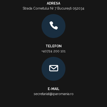
ADRESA
Strada Cornetului Nr 7 București 052034
TELEFON
+40724 200 101
E-MAIL
secretariat@iparomania.ro