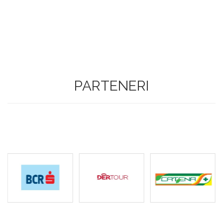
PARTENERI