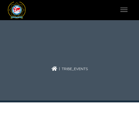
| TRIBE_EVENTS