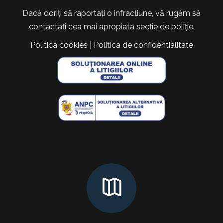
Dacă doriți să raportați o infracțiune, vă rugăm să
contactați cea mai apropiata secție de poliție.
Politica cookies
|
Politica de confidentialitate