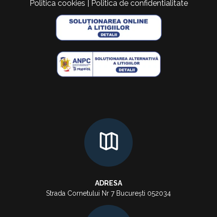
Politica cookies
|
Politica de confidentialitate
ADRESA
Strada Cornetului Nr 7 București 052034