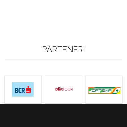
PARTENERI