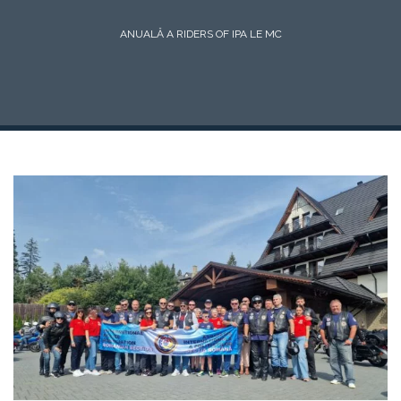
ANUALĂ A RIDERS OF IPA LE MC