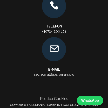
TELEFON
+40724 200 101
E-MAIL
secretariat@iparomania.ro
Politica Cookies
WhatsApp
Copyright © IPA ROMANIA - Design by PSYCHOLOGY WEB DESIGN