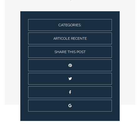
CATEGORIES:
ARTICOLE RECENTE
SHARE THIS POST