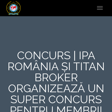
CONCURS | IPA
ROMÂNIA ȘI TITAN
BROKER
ORGANIZEAZĂ UN
SUPER CONCURS
PENTRU MEMBRII