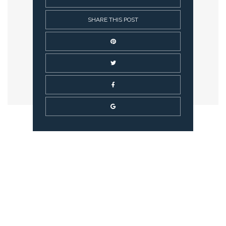
SHARE THIS POST