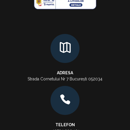
ADRESA
Strada Cornetului Nr 7 București 052034
TELEFON