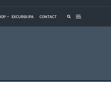
HOP
EXCURSII IPA
CONTACT