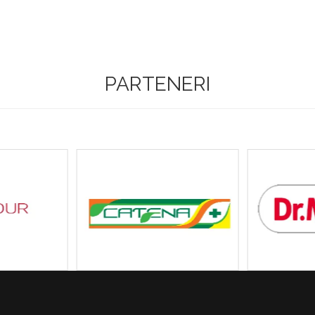
PARTENERI