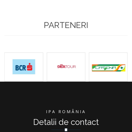
PARTENERI
IPA ROMÂNIA
Detalii de contact