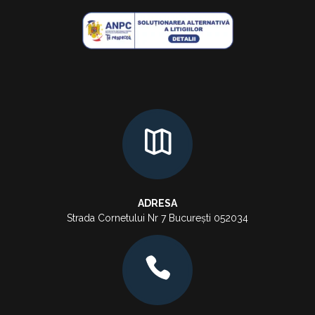
ADRESA
Strada Cornetului Nr 7 București 052034