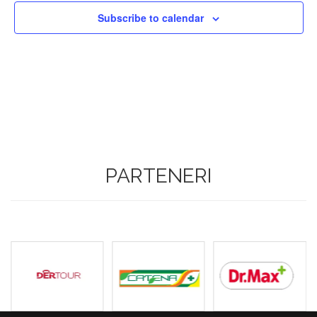
Subscribe to calendar
PARTENERI