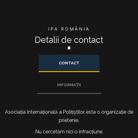
IPA ROMÂNIA
Detalii de contact
CONTACT
INFORMAȚII
Asociația Internațională a Polițiștilor este o organizație de
prietenie.
Nu cercetăm nici o infracțiune.