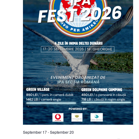
September 17
-
September 20