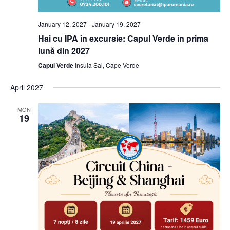
January 12, 2027
-
January 19, 2027
Hai cu IPA în excursie: Capul Verde în prima
lună din 2027
Capul Verde
Insula Sal, Cape Verde
April 2027
MON
19