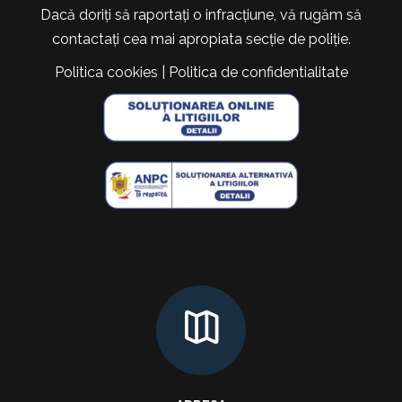
Dacă doriți să raportați o infracțiune, vă rugăm să
contactați cea mai apropiata secție de poliție.
Politica cookies
|
Politica de confidentialitate