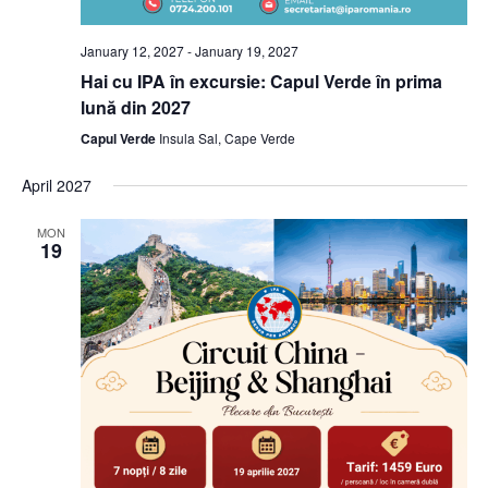
January 12, 2027
-
January 19, 2027
Hai cu IPA în excursie: Capul Verde în prima
lună din 2027
Capul Verde
Insula Sal, Cape Verde
April 2027
MON
19