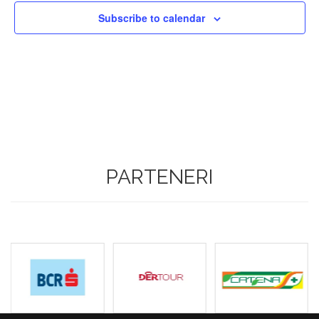
Subscribe to calendar
PARTENERI