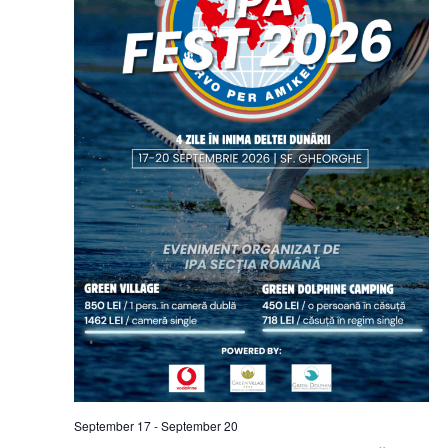
September 17
-
September 20