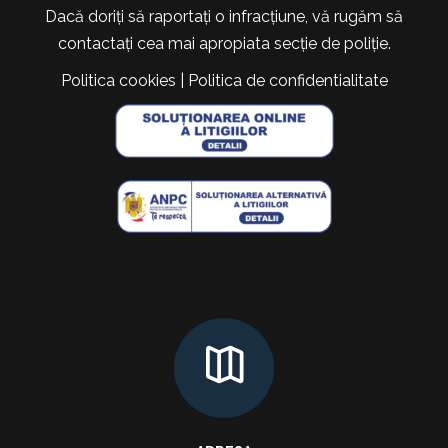
Dacă doriți să raportați o infracțiune, vă rugăm să
contactați cea mai apropiata secție de poliție.
Politica cookies
|
Politica de confidentialitate