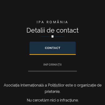
IPA ROMÂNIA
Detalii de contact
CONTACT
INFORMAȚII
Asociația Internațională a Polițiștilor este o organizație de
prietenie.
Nu cercetăm nici o infracțiune.