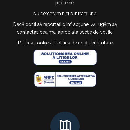
prietenie.
Nu cercetăm nici o infracțiune.
Dacă doriți să raportați o infracțiune, vă rugăm să
contactați cea mai apropiata secție de poliție.
Politica cookies
|
Politica de confidentialitate