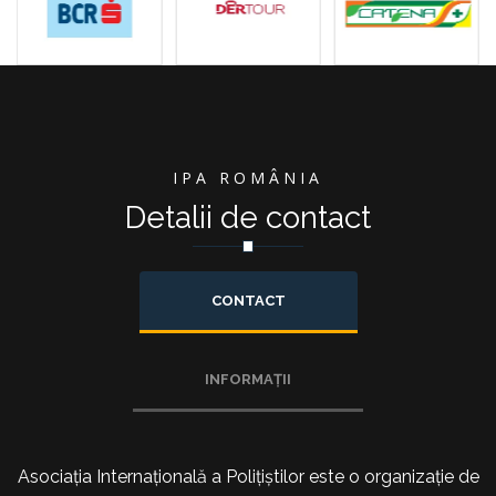
IPA ROMÂNIA
Detalii de contact
CONTACT
INFORMAȚII
Asociația Internațională a Polițiștilor este o organizație de