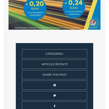
CATEGORIES:
ARTICOLE RECENTE
SHARE THIS POST