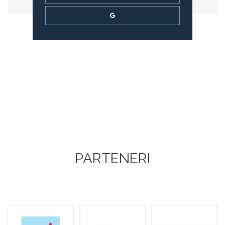
PARTENERI