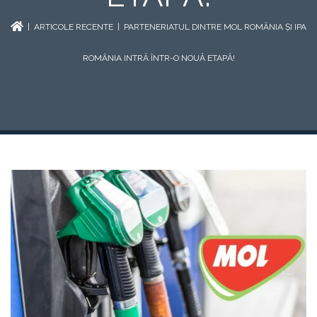
|
ARTICOLE RECENTE
| PARTENERIATUL DINTRE MOL ROMÂNIA ȘI IPA
ROMÂNIA INTRĂ ÎNTR-O NOUĂ ETAPĂ!