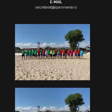
E-MAIL
secretariat@iparomania.ro