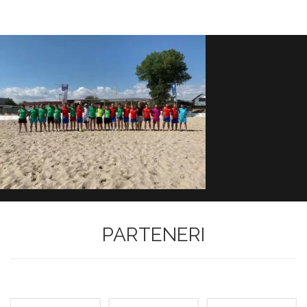
PARTENERI