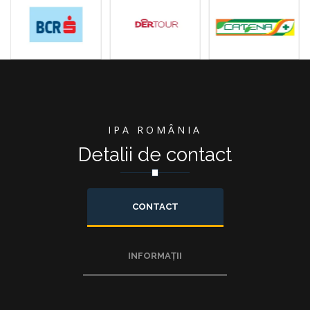
IPA ROMÂNIA
Detalii de contact
CONTACT
INFORMAȚII