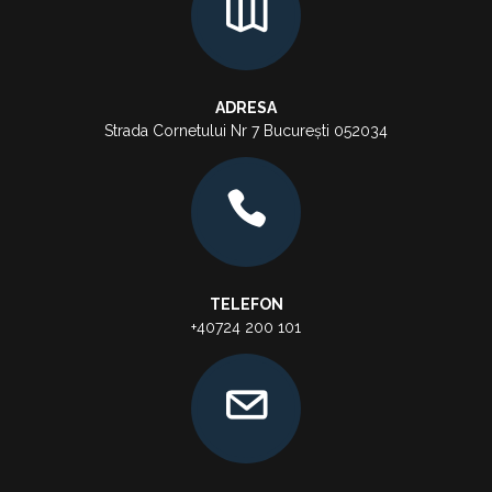
ADRESA
Strada Cornetului Nr 7 București 052034
TELEFON
+40724 200 101