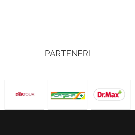
PARTENERI