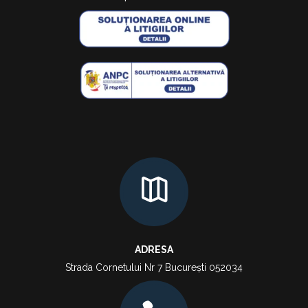
ADRESA
Strada Cornetului Nr 7 București 052034