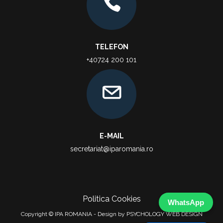
TELEFON
+40724 200 101
E-MAIL
secretariat@iparomania.ro
Politica Cookies
WhatsApp
Copyright © IPA ROMANIA - Design by PSYCHOLOGY WEB DESIGN