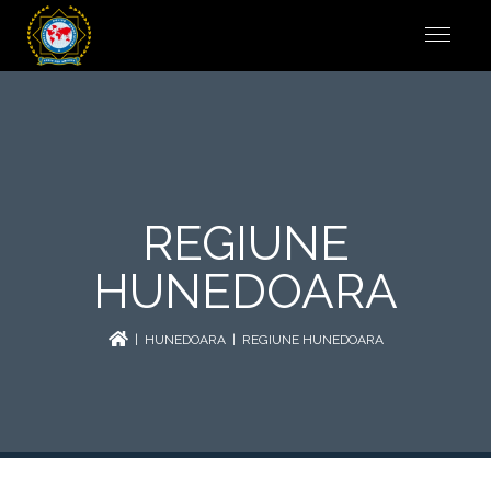
REGIUNE
HUNEDOARA
|
HUNEDOARA
| REGIUNE HUNEDOARA