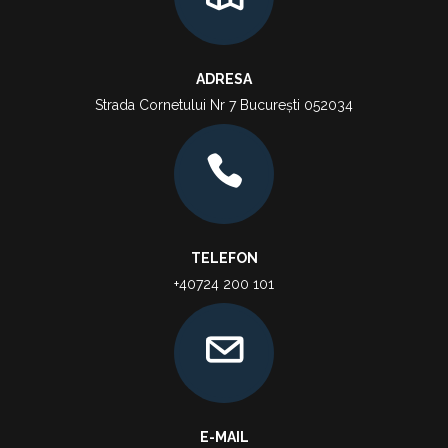
ADRESA
Strada Cornetului Nr 7 București 052034
TELEFON
+40724 200 101
E-MAIL