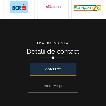
IPA ROMÂNIA
Detalii de contact
CONTACT
INFORMAȚII