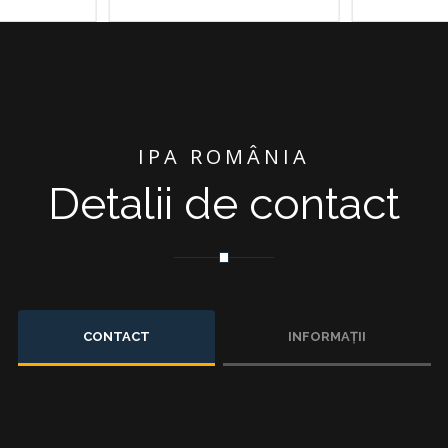
IPA ROMÂNIA
Detalii de contact
CONTACT
INFORMAȚII