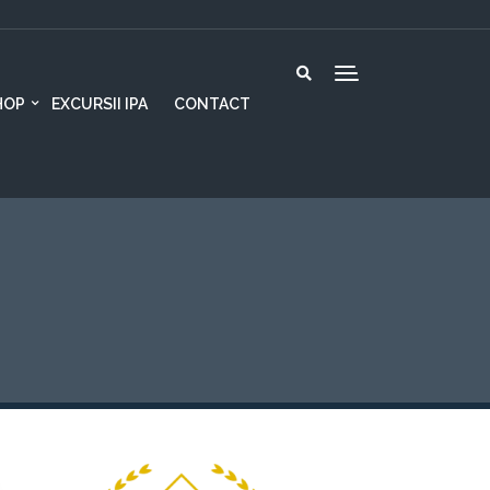
HOP
EXCURSII IPA
CONTACT