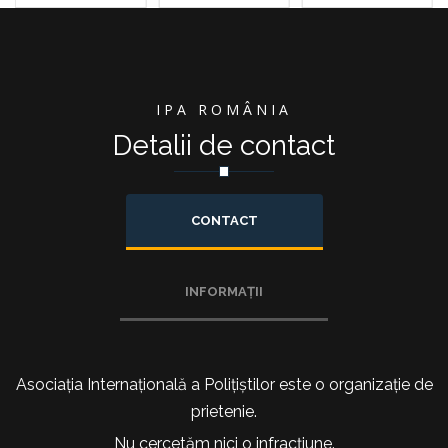
IPA ROMÂNIA
Detalii de contact
CONTACT
INFORMAȚII
Asociația Internațională a Polițiștilor este o organizație de
prietenie.
Nu cercetăm nici o infracțiune.