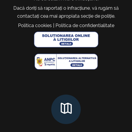
Dacă doriți să raportați o infracțiune, vă rugăm să
contactați cea mai apropiata secție de poliție.
Politica cookies
|
Politica de confidentialitate