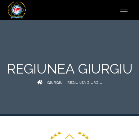
REGIUNEA GIURGIU
|
GIURGIU
| REGIUNEA GIURGIU