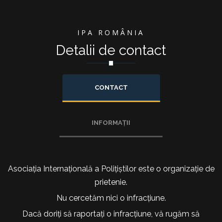
IPA ROMÂNIA
Detalii de contact
CONTACT
INFORMAȚII
Asociația Internațională a Polițiștilor este o organizație de
prietenie.
Nu cercetăm nici o infracțiune.
Dacă doriți să raportați o infracțiune, vă rugăm să