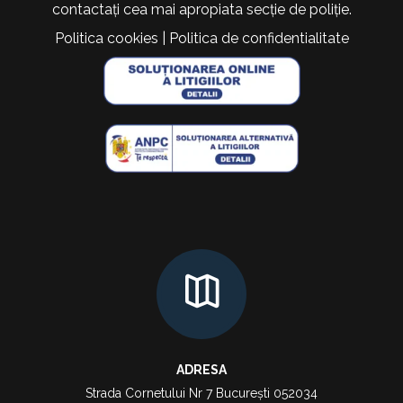
contactați cea mai apropiata secție de poliție.
Politica cookies
|
Politica de confidentialitate
ADRESA
Strada Cornetului Nr 7 București 052034