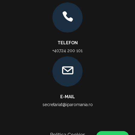
TELEFON
+40724 200 101
E-MAIL
secretariat@iparomania.ro
Politica Cookies