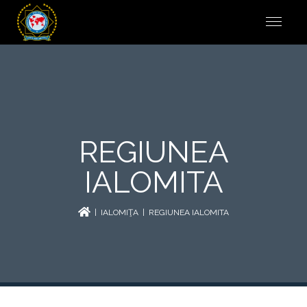
REGIUNEA
IALOMITA
|
IALOMIŢA
| REGIUNEA IALOMITA