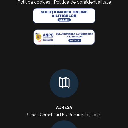
Politica cookies
|
Politica de confidentialitate
ADRESA
Strada Cornetului Nr 7 București 052034