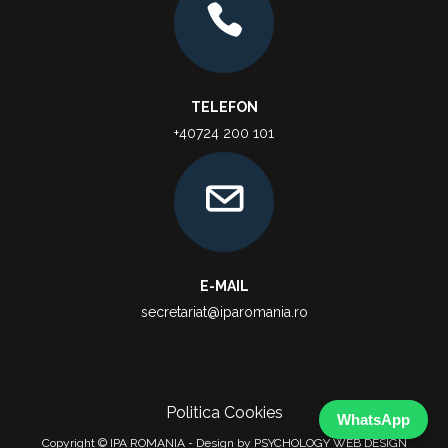
TELEFON
+40724 200 101
E-MAIL
secretariat@iparomania.ro
Politica Cookies
WhatsApp
Copyright © IPA ROMANIA - Design by PSYCHOLOGY WEB DESIGN