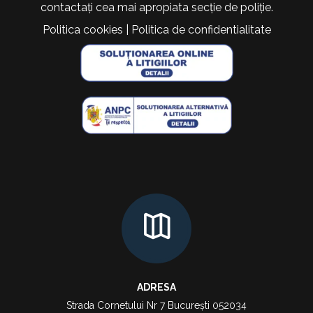
contactați cea mai apropiata secție de poliție.
Politica cookies
|
Politica de confidentialitate
ADRESA
Strada Cornetului Nr 7 București 052034