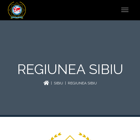
REGIUNEA SIBIU
|
SIBIU
| REGIUNEA SIBIU