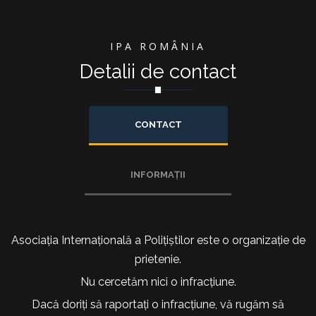
IPA ROMÂNIA
Detalii de contact
CONTACT
INFORMAȚII
Asociația Internațională a Polițiștilor este o organizație de
prietenie.
Nu cercetăm nici o infracțiune.
Dacă doriți să raportați o infracțiune, vă rugăm să