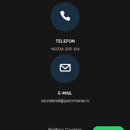
TELEFON
+40724 200 101
E-MAIL
secretariat@iparomania.ro
Politica Cookies