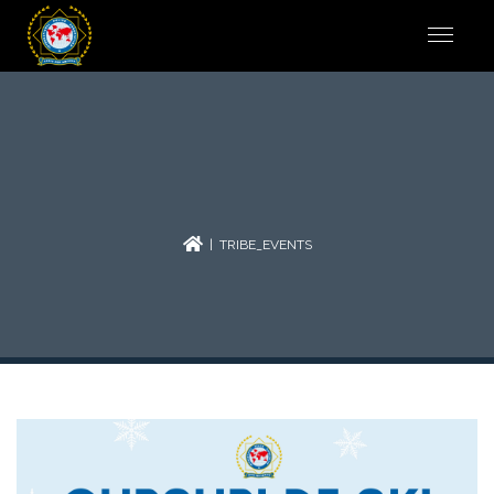
| TRIBE_EVENTS