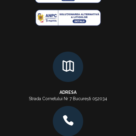
ADRESA
Strada Cornetului Nr 7 București 052034