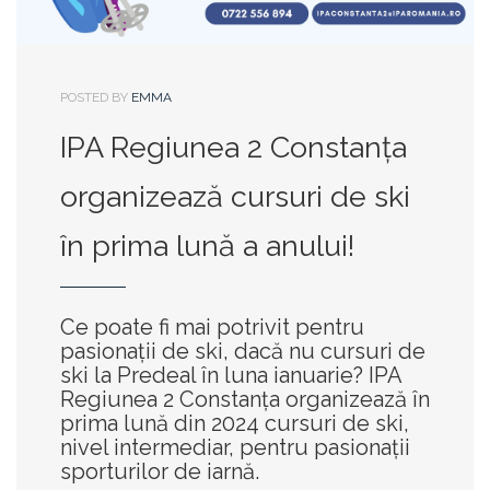
POSTED BY
EMMA
IPA Regiunea 2 Constanța
organizează cursuri de ski
în prima lună a anului!
Ce poate fi mai potrivit pentru
pasionații de ski, dacă nu cursuri de
ski la Predeal în luna ianuarie? IPA
Regiunea 2 Constanța organizează în
prima lună din 2024 cursuri de ski,
nivel intermediar, pentru pasionații
sporturilor de iarnă.