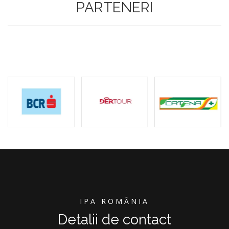
PARTENERI
IPA ROMÂNIA
Detalii de contact