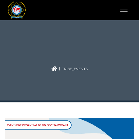
| TRIBE_EVENTS