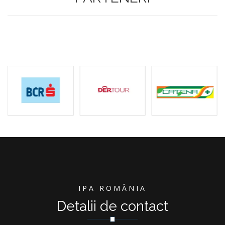
IPA ROMÂNIA
Detalii de contact