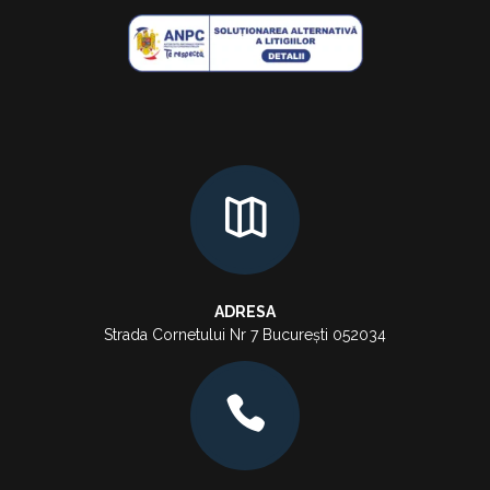
ADRESA
Strada Cornetului Nr 7 București 052034