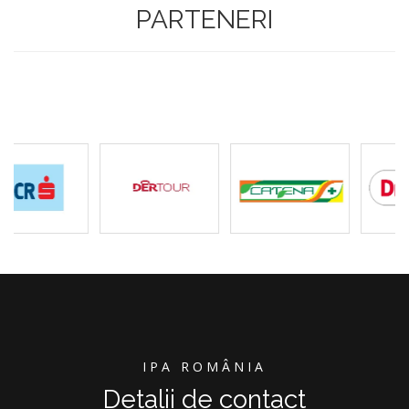
PARTENERI
IPA ROMÂNIA
Detalii de contact