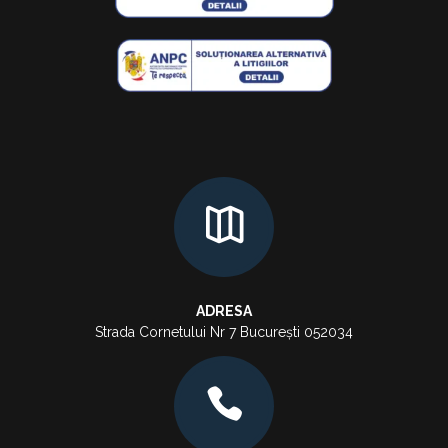
ADRESA
Strada Cornetului Nr 7 București 052034