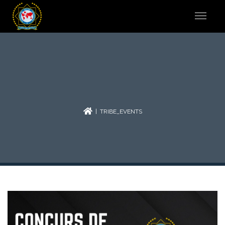
| TRIBE_EVENTS