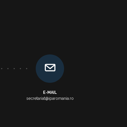
E-MAIL
secretariat@iparomania.ro