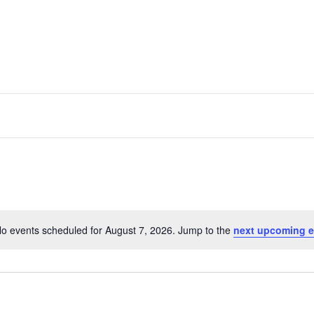
o events scheduled for August 7, 2026. Jump to the
next upcoming e