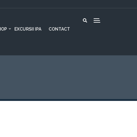
HOP
EXCURSII IPA
CONTACT