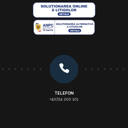
TELEFON
+40724 200 101