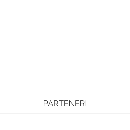
PARTENERI