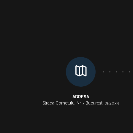
ADRESA
Strada Cornetului Nr 7 București 052034