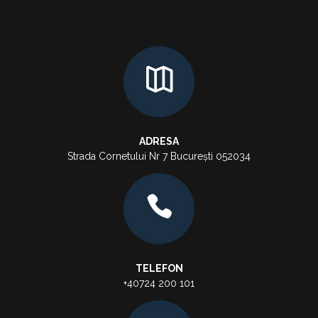
ADRESA
Strada Cornetului Nr 7 București 052034
TELEFON
+40724 200 101