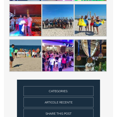
CATEGORIES:
ARTICOLE RECENTE
SHARE THIS POST