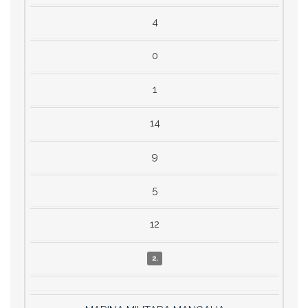
4
0
1
14
9
5
12
2.