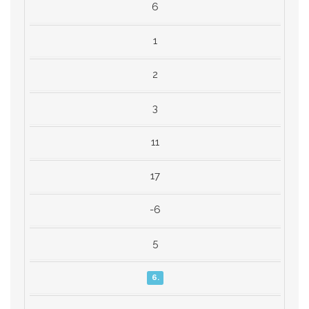
6
1
2
3
11
17
-6
5
6.