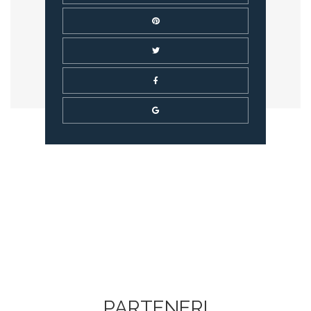
PARTENERI