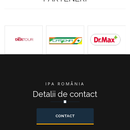
IPA ROMÂNIA
Detalii de contact
CONTACT