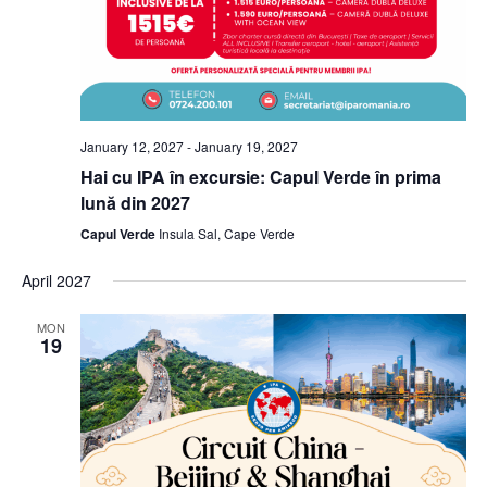
January 12, 2027
-
January 19, 2027
Hai cu IPA în excursie: Capul Verde în prima
lună din 2027
Capul Verde
Insula Sal, Cape Verde
April 2027
MON
19