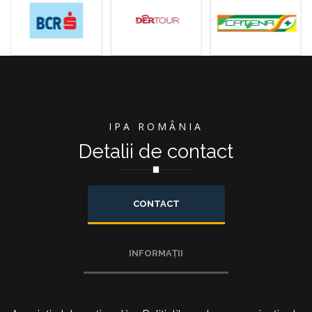
IPA ROMÂNIA
Detalii de contact
CONTACT
INFORMAȚII