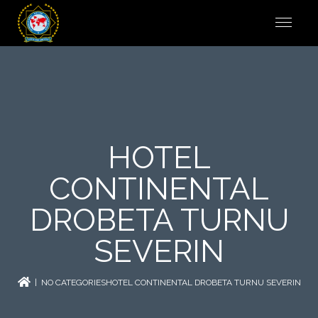
HOTEL
CONTINENTAL
DROBETA TURNU
SEVERIN
| NO CATEGORIESHOTEL CONTINENTAL DROBETA TURNU SEVERIN