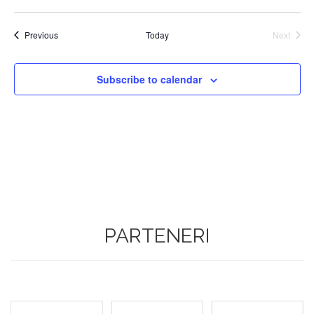
Events
Previous
Today
Next
Events
Subscribe to calendar
PARTENERI