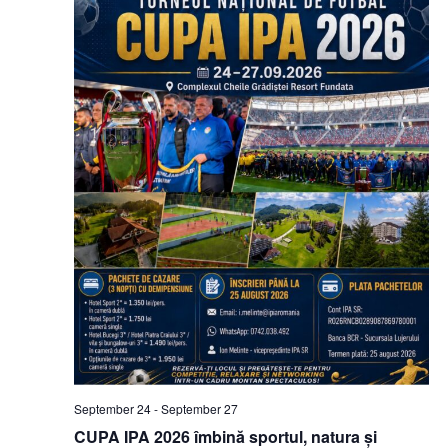
September 24
-
September 27
CUPA IPA 2026 îmbină sportul, natura și