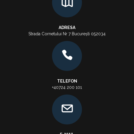
ADRESA
Strada Cornetului Nr 7 București 052034
TELEFON
+40724 200 101